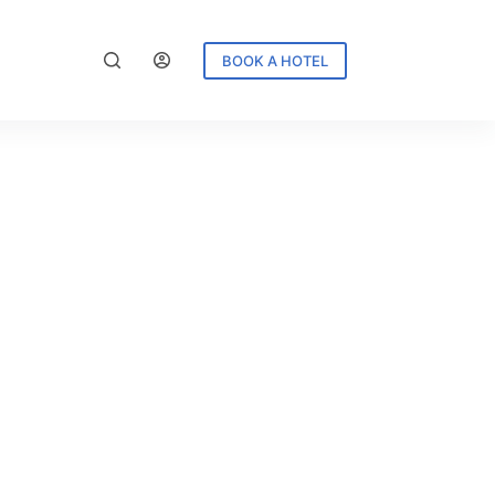
BOOK A HOTEL