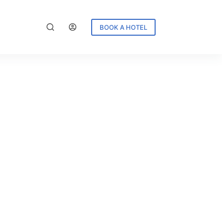
BOOK A HOTEL