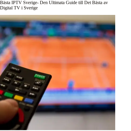
Bästa IPTV Sverige- Den Ultimata Guide till Det Bästa av
Digital TV i Sverige