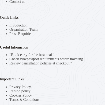
Contact us
Quick Links
Introduction
Organisation Team
Press Enquiries
Useful Information
“Book early for the best deals!
Check visa/passport requirements before traveling.
Review cancellation policies at checkout.”
Important Links
Privacy Policy
Refund policy
Cookies Policy
Terms & Conditions