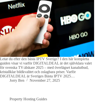
Letar du efter den bästa IPTV Sverige? I den här kompletta
guiden visar vi varför DIGITALDEAL är det självklara valet
för svenska TV-älskare 2025 – med överlägset kanalutbud,
kristallklar bildkvalitet och oslagbara priser. Varför
DIGITALDEAL är Sveriges Bästa IPTV 2025…
Jorry Ben
November 27, 2025
Property Hosting Guides