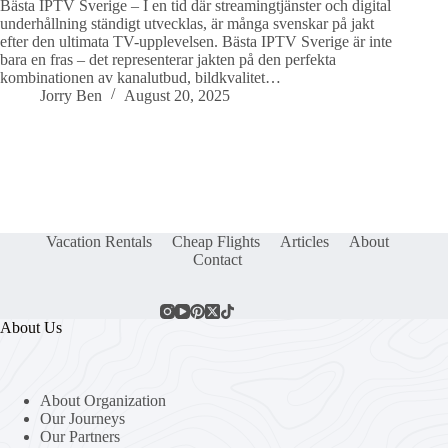
Bästa IPTV Sverige – I en tid där streamingtjänster och digital
underhållning ständigt utvecklas, är många svenskar på jakt
efter den ultimata TV-upplevelsen. Bästa IPTV Sverige är inte
bara en fras – det representerar jakten på den perfekta
kombinationen av kanalutbud, bildkvalitet…
Jorry Ben
August 20, 2025
Vacation Rentals
Cheap Flights
Articles
About
Contact
About Us
About Organization
Our Journeys
Our Partners