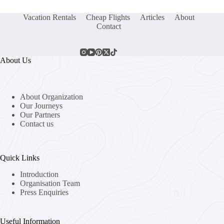
Vacation Rentals
Cheap Flights
Articles
About
Contact
About Us
About Organization
Our Journeys
Our Partners
Contact us
Quick Links
Introduction
Organisation Team
Press Enquiries
Useful Information