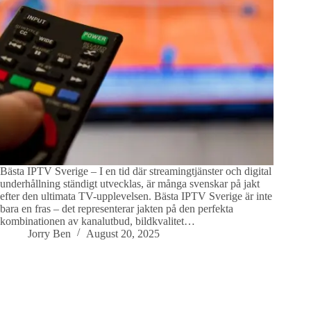
Bästa IPTV Sverige – I en tid där streamingtjänster och digital
underhållning ständigt utvecklas, är många svenskar på jakt
efter den ultimata TV-upplevelsen. Bästa IPTV Sverige är inte
bara en fras – det representerar jakten på den perfekta
kombinationen av kanalutbud, bildkvalitet…
Jorry Ben
August 20, 2025