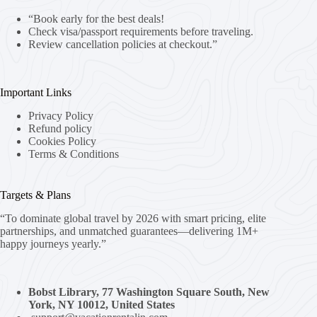
“Book early for the best deals!
Check visa/passport requirements before traveling.
Review cancellation policies at checkout.”
Important Links
Privacy Policy
Refund policy
Cookies Policy
Terms & Conditions
Targets & Plans
“To dominate global travel by 2026 with smart pricing, elite
partnerships, and unmatched guarantees—delivering 1M+
happy journeys yearly.”
Bobst Library, 77 Washington Square South, New
York, NY 10012, United States