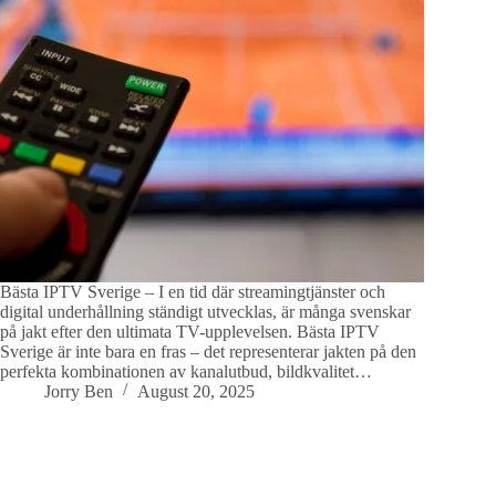
Bästa IPTV Sverige – I en tid där streamingtjänster och
digital underhållning ständigt utvecklas, är många svenskar
på jakt efter den ultimata TV-upplevelsen. Bästa IPTV
Sverige är inte bara en fras – det representerar jakten på den
perfekta kombinationen av kanalutbud, bildkvalitet…
Jorry Ben
August 20, 2025