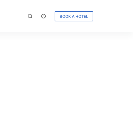
BOOK A HOTEL