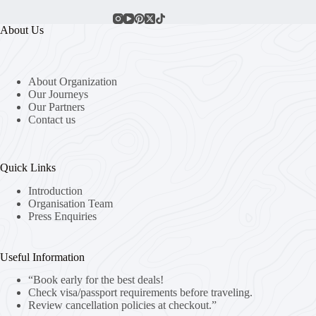
About Us
About Organization
Our Journeys
Our Partners
Contact us
Quick Links
Introduction
Organisation Team
Press Enquiries
Useful Information
“Book early for the best deals!
Check visa/passport requirements before traveling.
Review cancellation policies at checkout.”