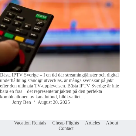
Bästa IPTV Sverige – I en tid där streamingtjänster och digital
underhållning ständigt utvecklas, är många svenskar på jakt
efter den ultimata TV-upplevelsen. Bästa IPTV Sverige är inte
bara en fras – det representerar jakten på den perfekta
kombinationen av kanalutbud, bildkvalitet…
Jorry Ben
August 20, 2025
Vacation Rentals
Cheap Flights
Articles
About
Contact