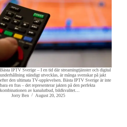
Bästa IPTV Sverige – I en tid där streamingtjänster och digital
underhållning ständigt utvecklas, är många svenskar på jakt
efter den ultimata TV-upplevelsen. Bästa IPTV Sverige är inte
bara en fras – det representerar jakten på den perfekta
kombinationen av kanalutbud, bildkvalitet…
Jorry Ben
August 20, 2025