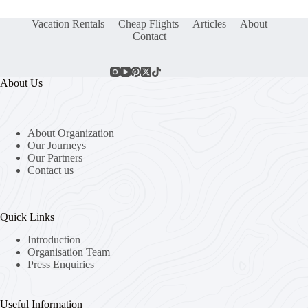
Vacation Rentals
Cheap Flights
Articles
About
Contact
About Us
About Organization
Our Journeys
Our Partners
Contact us
Quick Links
Introduction
Organisation Team
Press Enquiries
Useful Information