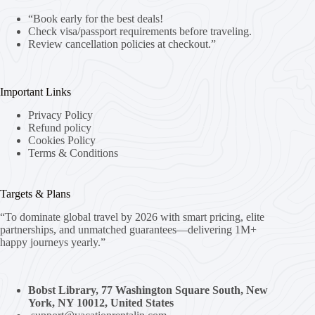
“Book early for the best deals!
Check visa/passport requirements before traveling.
Review cancellation policies at checkout.”
Important Links
Privacy Policy
Refund policy
Cookies Policy
Terms & Conditions
Targets & Plans
“To dominate global travel by 2026 with smart pricing, elite
partnerships, and unmatched guarantees—delivering 1M+
happy journeys yearly.”
Bobst Library, 77 Washington Square South, New
York, NY 10012, United States