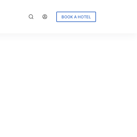
BOOK A HOTEL