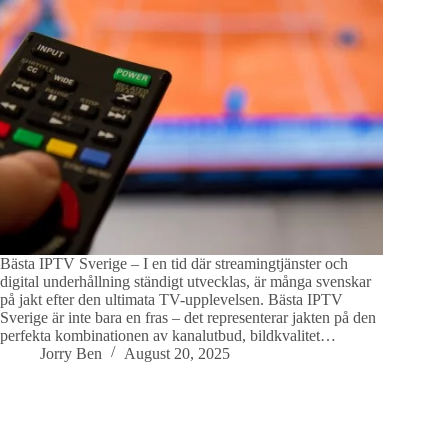
Bästa IPTV Sverige – I en tid där streamingtjänster och
digital underhållning ständigt utvecklas, är många svenskar
på jakt efter den ultimata TV-upplevelsen. Bästa IPTV
Sverige är inte bara en fras – det representerar jakten på den
perfekta kombinationen av kanalutbud, bildkvalitet…
Jorry Ben
August 20, 2025