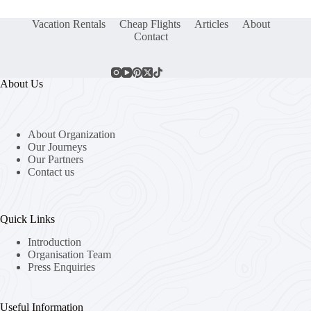
Vacation Rentals
Cheap Flights
Articles
About
Contact
About Us
About Organization
Our Journeys
Our Partners
Contact us
Quick Links
Introduction
Organisation Team
Press Enquiries
Useful Information