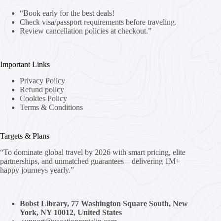
“Book early for the best deals!
Check visa/passport requirements before traveling.
Review cancellation policies at checkout.”
Important Links
Privacy Policy
Refund policy
Cookies Policy
Terms & Conditions
Targets & Plans
“To dominate global travel by 2026 with smart pricing, elite
partnerships, and unmatched guarantees—delivering 1M+
happy journeys yearly.”
Bobst Library, 77 Washington Square South, New
York, NY 10012, United States