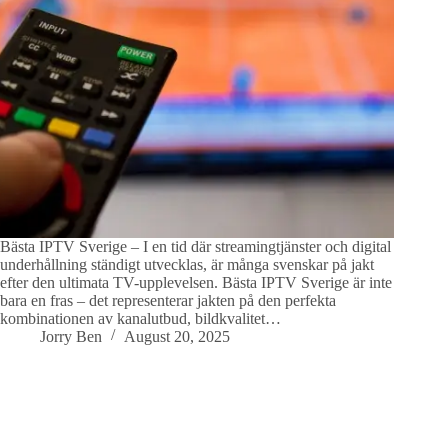
Bästa IPTV Sverige – I en tid där streamingtjänster och digital
underhållning ständigt utvecklas, är många svenskar på jakt
efter den ultimata TV-upplevelsen. Bästa IPTV Sverige är inte
bara en fras – det representerar jakten på den perfekta
kombinationen av kanalutbud, bildkvalitet…
Jorry Ben
August 20, 2025